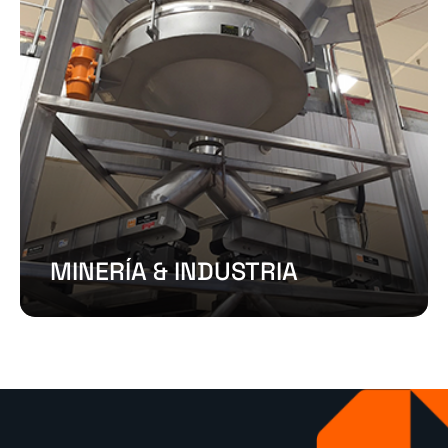
MINERÍA & INDUSTRIA