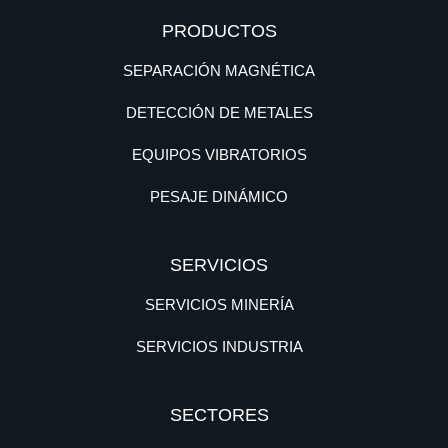
PRODUCTOS
SEPARACIÓN MAGNÉTICA
DETECCIÓN DE METALES
EQUIPOS VIBRATORIOS
PESAJE DINÁMICO
SERVICIOS
SERVICIOS MINERÍA
SERVICIOS INDUSTRIA
SECTORES