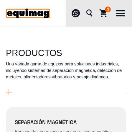
0
PRODUCTOS
Una variada gama de equipos para soluciones industriales,
incluyendo sistemas de separación magnética, detección de
metales, alimentadores vibratorios y pesaje dinámico.
SEPARACIÓN MAGNÉTICA
Equipos de separación y concentración magnética