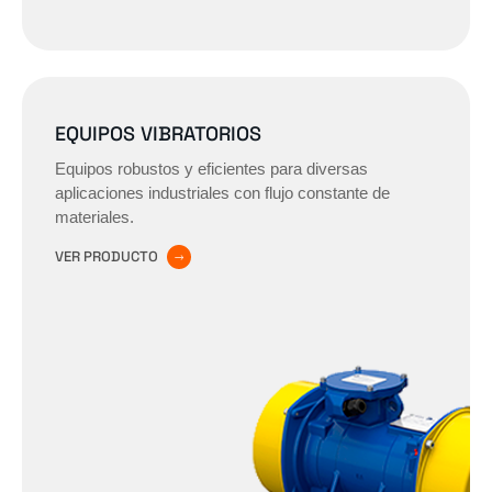
EQUIPOS VIBRATORIOS
Equipos robustos y eficientes para diversas
aplicaciones industriales con flujo constante de
materiales.
VER PRODUCTO