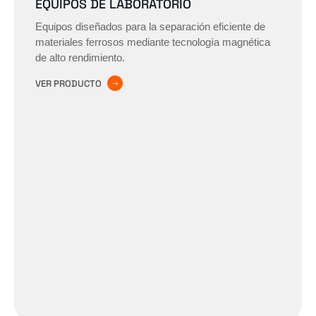
EQUIPOS DE LABORATORIO
Equipos diseñados para la separación eficiente de
materiales ferrosos mediante tecnología magnética
de alto rendimiento.
VER PRODUCTO