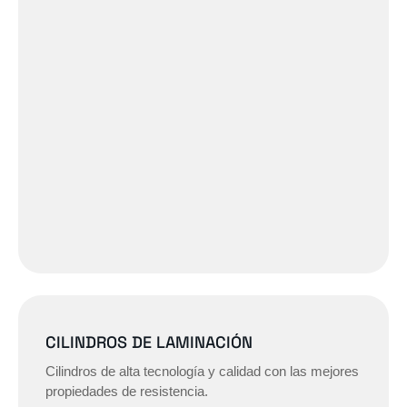
CILINDROS DE LAMINACIÓN
Cilindros de alta tecnología y calidad con las mejores
propiedades de resistencia.