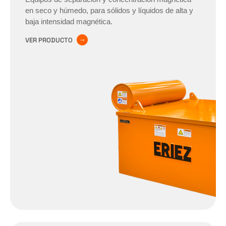
en seco y húmedo, para sólidos y líquidos de alta y
baja intensidad magnética.
VER PRODUCTO