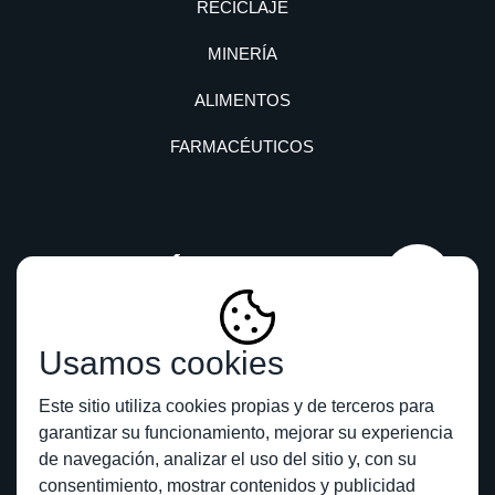
RECICLAJE
MINERÍA
ALIMENTOS
FARMACÉUTICOS
CONTÁCTANOS
Usamos cookies
Este sitio utiliza cookies propias y de terceros para
garantizar su funcionamiento, mejorar su experiencia
de navegación, analizar el uso del sitio y, con su
consentimiento, mostrar contenidos y publicidad