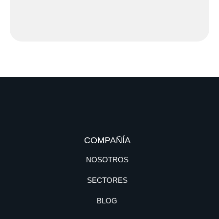
COMPAÑÍA
NOSOTROS
SECTORES
BLOG