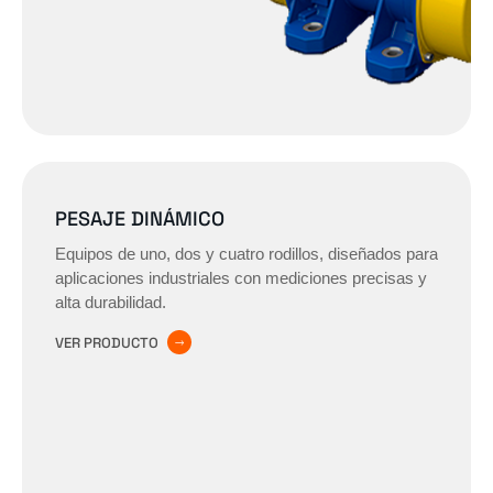
PESAJE DINÁMICO
Equipos de uno, dos y cuatro rodillos, diseñados para
aplicaciones industriales con mediciones precisas y
alta durabilidad.
VER PRODUCTO