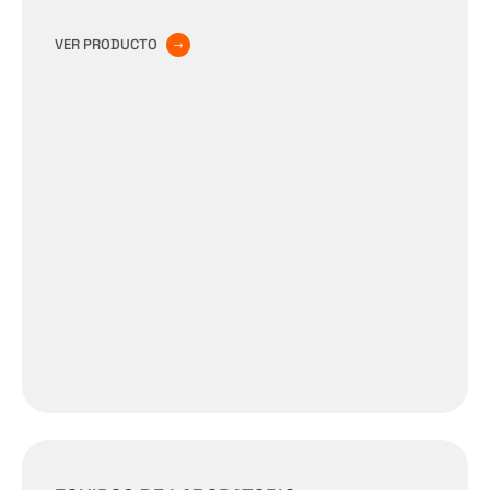
VER PRODUCTO