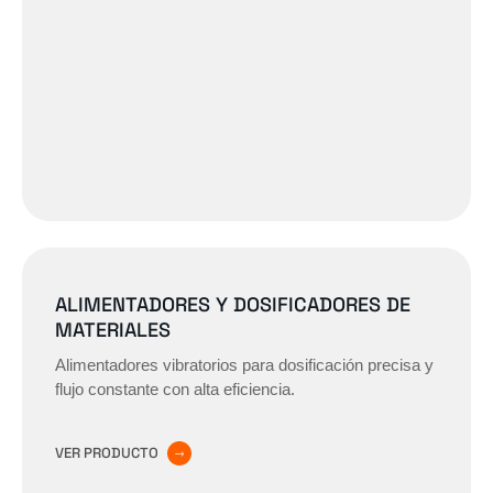
ALIMENTADORES Y DOSIFICADORES DE
MATERIALES
Alimentadores vibratorios para dosificación precisa y
flujo constante con alta eficiencia.
VER PRODUCTO