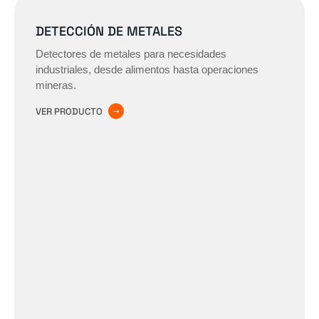
DETECCIÓN DE METALES
Detectores de metales para necesidades
industriales, desde alimentos hasta operaciones
mineras.
VER PRODUCTO