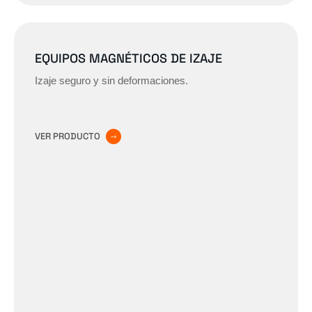
EQUIPOS MAGNÉTICOS DE IZAJE
Izaje seguro y sin deformaciones.
VER PRODUCTO