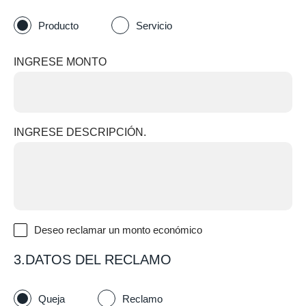
Producto
Servicio
INGRESE MONTO
INGRESE DESCRIPCIÓN.
Deseo reclamar un monto económico
3.DATOS DEL RECLAMO
Queja
Reclamo