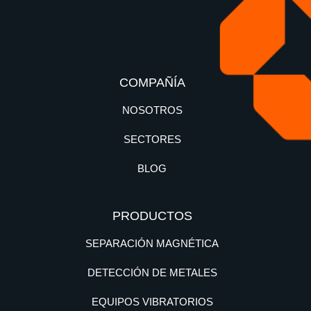
COMPAÑÍA
NOSOTROS
SECTORES
BLOG
PRODUCTOS
SEPARACIÓN MAGNÉTICA
DETECCIÓN DE METALES
EQUIPOS VIBRATORIOS