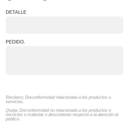
DETALLE
PEDIDO.
Reclamo: Disconformidad relacionada a los productos o
servicios.
Queja: Disconformidad no relacionada a los productos o
servicios o malestar o descontento respecto a la atención al
público.