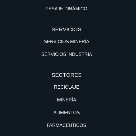
PESAJE DINÁMICO
SERVICIOS
SERVICIOS MINERÍA
SERVICIOS INDUSTRIA
SECTORES
RECICLAJE
MINERÍA
ALIMENTOS
FARMACÉUTICOS