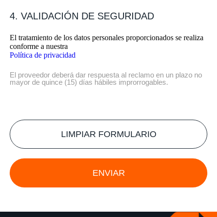
4. VALIDACIÓN DE SEGURIDAD
El tratamiento de los datos personales proporcionados se realiza
conforme a nuestra
Política de privacidad
El proveedor deberá dar respuesta al reclamo en un plazo no
mayor de quince (15) días hábiles improrrogables.
LIMPIAR FORMULARIO
ENVIAR