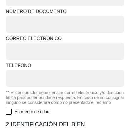
NÚMERO DE DOCUMENTO
CORREO ELECTRÓNICO
TELÉFONO
** El consumidor debe señalar correo electrónico y/o dirección
física para poder brindarle respuesta. En caso de no consignar
ninguno se considerará como no presentado el reclamo
Es menor de edad
2.IDENTIFICACIÓN DEL BIEN