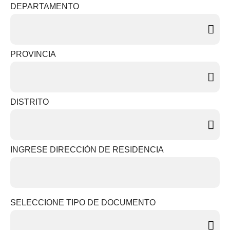
DEPARTAMENTO
PROVINCIA
DISTRITO
INGRESE DIRECCIÓN DE RESIDENCIA
SELECCIONE TIPO DE DOCUMENTO