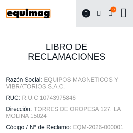
0
LIBRO DE
RECLAMACIONES
Razón Social:
EQUIPOS MAGNETICOS Y
VIBRATORIOS S.A.C.
RUC:
R.U.C 10743975846
Dirección:
TORRES DE OROPESA 127, LA
MOLINA 15024
Código / N° de Reclamo:
EQM-2026-000001