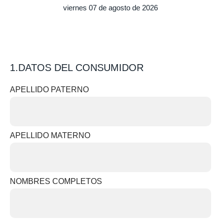
viernes 07 de agosto de 2026
1.DATOS DEL CONSUMIDOR
APELLIDO PATERNO
APELLIDO MATERNO
NOMBRES COMPLETOS